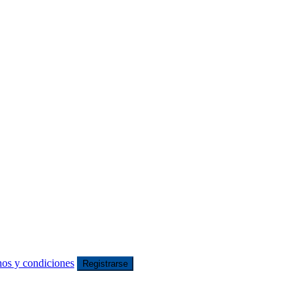
nos y condiciones
Registrarse