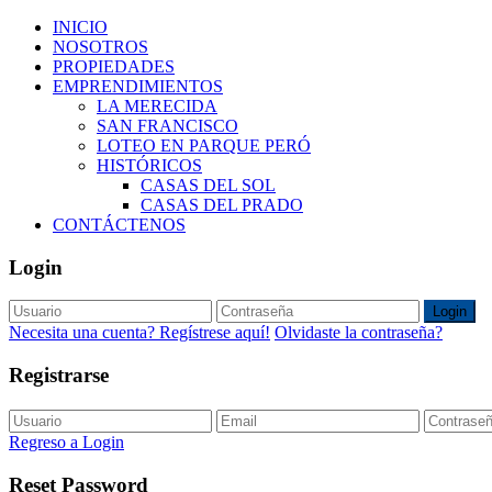
INICIO
NOSOTROS
PROPIEDADES
EMPRENDIMIENTOS
LA MERECIDA
SAN FRANCISCO
LOTEO EN PARQUE PERÓ
HISTÓRICOS
CASAS DEL SOL
CASAS DEL PRADO
CONTÁCTENOS
Login
Login
Necesita una cuenta? Regístrese aquí!
Olvidaste la contraseña?
Registrarse
Regreso a Login
Reset Password