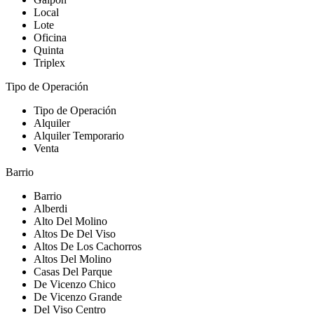
Local
Lote
Oficina
Quinta
Triplex
Tipo de Operación
Tipo de Operación
Alquiler
Alquiler Temporario
Venta
Barrio
Barrio
Alberdi
Alto Del Molino
Altos De Del Viso
Altos De Los Cachorros
Altos Del Molino
Casas Del Parque
De Vicenzo Chico
De Vicenzo Grande
Del Viso Centro