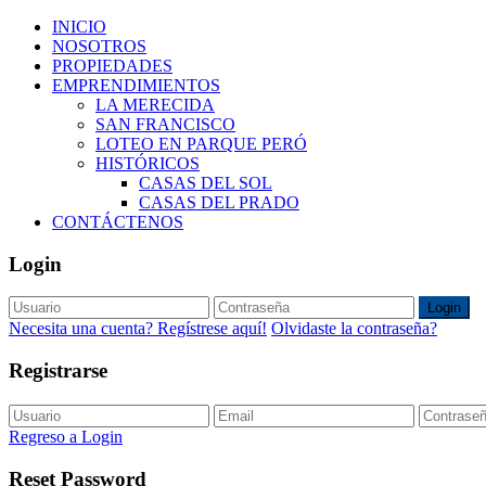
INICIO
NOSOTROS
PROPIEDADES
EMPRENDIMIENTOS
LA MERECIDA
SAN FRANCISCO
LOTEO EN PARQUE PERÓ
HISTÓRICOS
CASAS DEL SOL
CASAS DEL PRADO
CONTÁCTENOS
Login
Login
Necesita una cuenta? Regístrese aquí!
Olvidaste la contraseña?
Registrarse
Regreso a Login
Reset Password