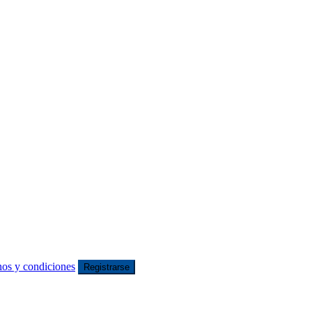
nos y condiciones
Registrarse